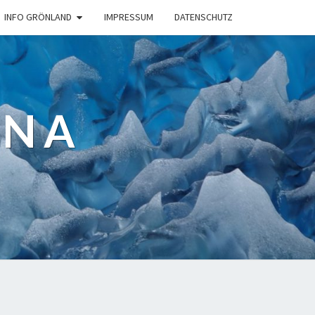
INFO GRÖNLAND
IMPRESSUM
DATENSCHUTZ
ANA