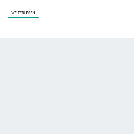
WEITERLESEN
WEITERLESEN