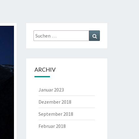
Suche
Suche
nach:
ARCHIV
Januar 2023
Dezember 2018
September 2018
Februar 2018