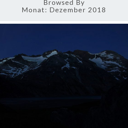
Browsed By
Monat:
Dezember 2018