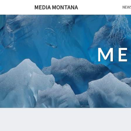
MEDIA MONTANA
NEWS
ME