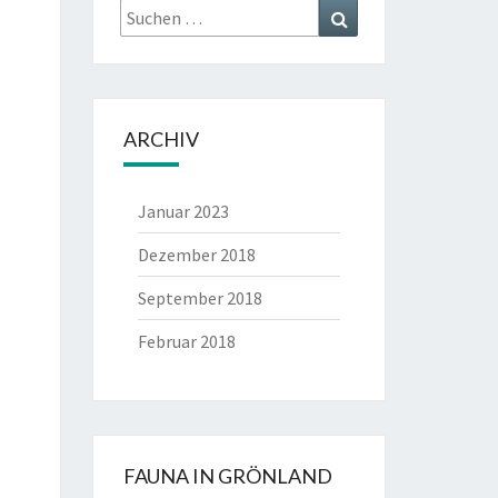
Suche
Suche
nach:
ARCHIV
Januar 2023
Dezember 2018
September 2018
Februar 2018
FAUNA IN GRÖNLAND