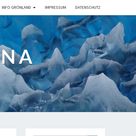
INFO GRÖNLAND
IMPRESSUM
DATENSCHUTZ
ANA