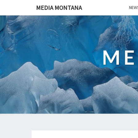
MEDIA MONTANA
NEWS
ME