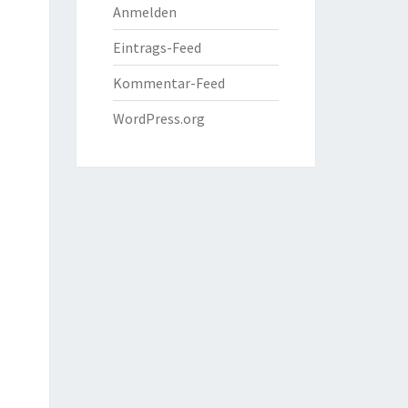
Anmelden
Eintrags-Feed
Kommentar-Feed
WordPress.org