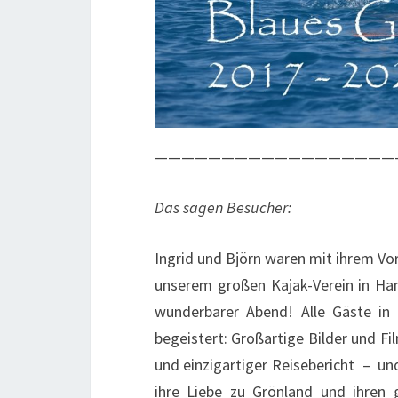
——————————————————
Das sagen Besucher:
Ingrid und Björn waren mit ihrem Vo
unserem großen Kajak-Verein in Ha
wunderbarer Abend! Alle Gäste in 
begeistert: Großartige Bilder und Fi
und einzigartiger Reisebericht – u
ihre Liebe zu Grönland und ihren