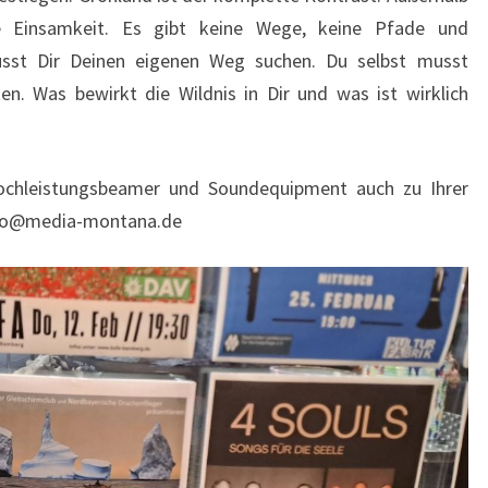
ge Einsamkeit. Es gibt keine Wege, keine Pfade und
usst Dir Deinen eigenen Weg suchen. Du selbst musst
en. Was bewirkt die Wildnis in Dir und was ist wirklich
chleistungsbeamer und Soundequipment auch zu Ihrer
info@media-montana.de