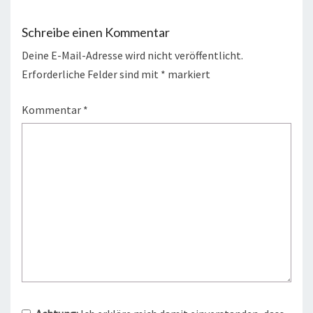
Schreibe einen Kommentar
Deine E-Mail-Adresse wird nicht veröffentlicht.
Erforderliche Felder sind mit
*
markiert
Kommentar
*