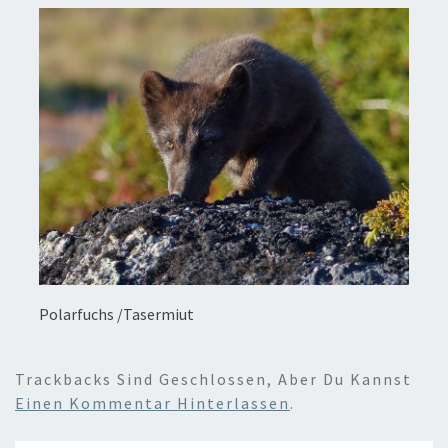
Polarfuchs /Tasermiut
Trackbacks Sind Geschlossen, Aber Du Kannst
Einen Kommentar Hinterlassen
.