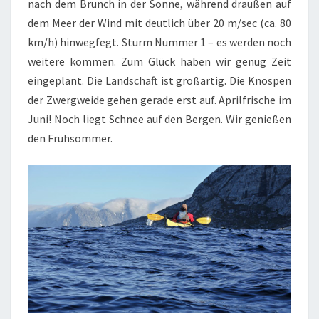
nach dem Brunch in der Sonne, während draußen auf
dem Meer der Wind mit deutlich über 20 m/sec (ca. 80
km/h) hinwegfegt. Sturm Nummer 1 – es werden noch
weitere kommen. Zum Glück haben wir genug Zeit
eingeplant. Die Landschaft ist großartig. Die Knospen
der Zwergweide gehen gerade erst auf. Aprilfrische im
Juni! Noch liegt Schnee auf den Bergen. Wir genießen
den Frühsommer.