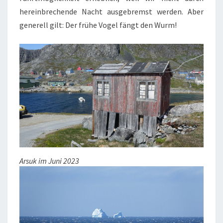
hereinbrechende Nacht ausgebremst werden. Aber
generell gilt: Der frühe Vogel fängt den Wurm!
Arsuk im Juni 2023