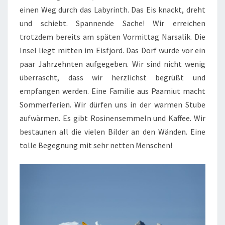
einen Weg durch das Labyrinth. Das Eis knackt, dreht
und schiebt. Spannende Sache! Wir erreichen
trotzdem bereits am späten Vormittag Narsalik. Die
Insel liegt mitten im Eisfjord. Das Dorf wurde vor ein
paar Jahrzehnten aufgegeben. Wir sind nicht wenig
überrascht, dass wir herzlichst begrüßt und
empfangen werden. Eine Familie aus Paamiut macht
Sommerferien. Wir dürfen uns in der warmen Stube
aufwärmen. Es gibt Rosinensemmeln und Kaffee. Wir
bestaunen all die vielen Bilder an den Wänden. Eine
tolle Begegnung mit sehr netten Menschen!