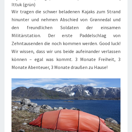
Ittuk (grün)
Wir tragen die schwer beladenen Kajaks zum Strand
hinunter und nehmen Abschied von Grønnedal und
den freundlichen Soldaten der einsamen
Militärstation. Der erste Paddelschlag von
Zehntausenden die noch kommen werden. Good luck!
Wir wissen, dass wir uns beide aufeinander verlassen
können – egal was kommt. 3 Monate Freiheit, 3
Monate Abenteuer, 3 Monate draußen zu Hause!