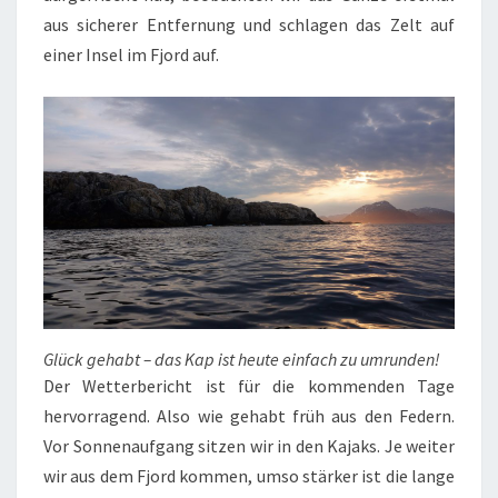
aus sicherer Entfernung und schlagen das Zelt auf
einer Insel im Fjord auf.
Glück gehabt – das Kap ist heute einfach zu umrunden!
Der Wetterbericht ist für die kommenden Tage
hervorragend. Also wie gehabt früh aus den Federn.
Vor Sonnenaufgang sitzen wir in den Kajaks. Je weiter
wir aus dem Fjord kommen, umso stärker ist die lange