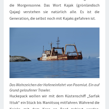
die Morgensonne. Das Wort Kajak (grönländisch
Qajaq) verstehen sie natürlich alle. Es ist die
Generation, die selbst noch mit Kajaks gefahren ist.
Das Wahrzeichen der Hafeneinfahrt von Paamiut. Ein auf
Grund gelaufener Trawler.
Huckepack wollen wir mit dem Küstenschiff „Sarfak
Ittuk“ ein Stück bis Maniitsoq mitfahren. Während die