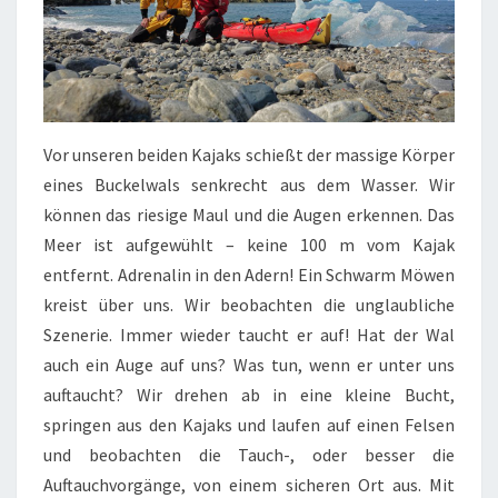
Vor unseren beiden Kajaks schießt der massige Körper
eines Buckelwals senkrecht aus dem Wasser. Wir
können das riesige Maul und die Augen erkennen. Das
Meer ist aufgewühlt – keine 100 m vom Kajak
entfernt. Adrenalin in den Adern! Ein Schwarm Möwen
kreist über uns. Wir beobachten die unglaubliche
Szenerie. Immer wieder taucht er auf! Hat der Wal
auch ein Auge auf uns? Was tun, wenn er unter uns
auftaucht? Wir drehen ab in eine kleine Bucht,
springen aus den Kajaks und laufen auf einen Felsen
und beobachten die Tauch-, oder besser die
Auftauchvorgänge, von einem sicheren Ort aus. Mit