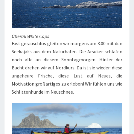
Überall White Caps
Fast geräuschlos gleiten wir morgens um 3:00 mit den
Seekajaks aus dem Naturhafen. Die Arsuker schlafen
noch alle an diesem Sonntagmorgen. Hinter der
Bucht drehen wir auf Nordkurs. Da ist sie wieder: diese
ungeheure Frische, diese Lust auf Neues, die
Motivation großartiges zu erleben! Wir fühlen uns wie
Schlittenhunde im Neuschnee.