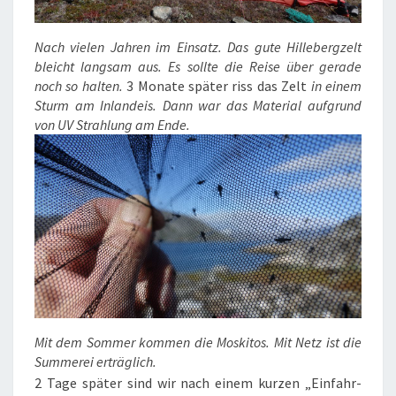
Nach vielen Jahren im Einsatz. Das gute Hillebergzelt
bleicht langsam aus.
Es sollte die Reise über gerade
noch so halten.
3 Monate später riss das Zelt
in einem
Sturm am Inlandeis.
Dann war das Material aufgrund
von UV Strahlung am Ende.
Mit dem Sommer kommen die Moskitos. Mit Netz ist die
Summerei erträglich.
2 Tage später sind wir nach einem kurzen „Einfahr-