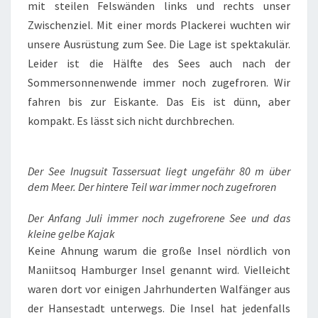
mit steilen Felswänden links und rechts unser
Zwischenziel. Mit einer mords Plackerei wuchten wir
unsere Ausrüstung zum See. Die Lage ist spektakulär.
Leider ist die Hälfte des Sees auch nach der
Sommersonnenwende immer noch zugefroren. Wir
fahren bis zur Eiskante. Das Eis ist dünn, aber
kompakt. Es lässt sich nicht durchbrechen.
Der See Inugsuit Tassersuat liegt ungefähr 80 m über
dem Meer. Der hintere Teil war immer noch zugefroren
Der Anfang Juli immer noch zugefrorene See und das
kleine gelbe Kajak
Keine Ahnung warum die große Insel nördlich von
Maniitsoq Hamburger Insel genannt wird. Vielleicht
waren dort vor einigen Jahrhunderten Walfänger aus
der Hansestadt unterwegs. Die Insel hat jedenfalls