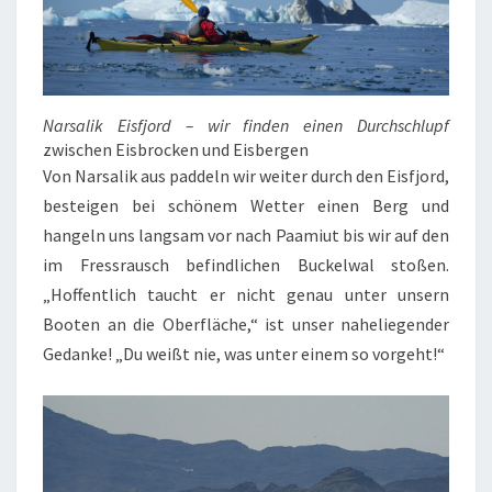
Narsalik Eisfjord – wir finden einen Durchschlupf
zwischen Eisbrocken und Eisbergen
Von Narsalik aus paddeln wir weiter durch den Eisfjord,
besteigen bei schönem Wetter einen Berg und
hangeln uns langsam vor nach Paamiut bis wir auf den
im Fressrausch befindlichen Buckelwal stoßen.
„Hoffentlich taucht er nicht genau unter unsern
Booten an die Oberfläche,“ ist unser naheliegender
Gedanke! „Du weißt nie, was unter einem so vorgeht!“